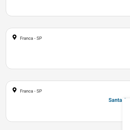
Franca - SP
Franca - SP
Santa Ca