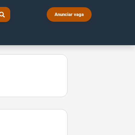
Anunciar vaga