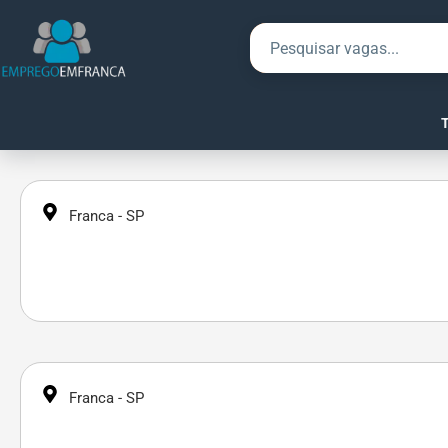
Franca - SP
Franca - SP