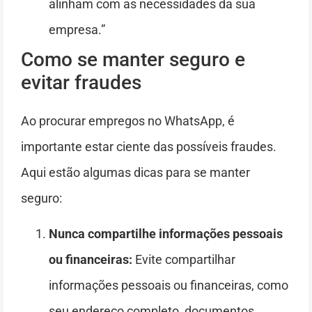
alinham com as necessidades da sua
empresa.”
Como se manter seguro e
evitar fraudes
Ao procurar empregos no WhatsApp, é
importante estar ciente das possíveis fraudes.
Aqui estão algumas dicas para se manter
seguro:
Nunca compartilhe informações pessoais
ou financeiras:
Evite compartilhar
informações pessoais ou financeiras, como
seu endereço completo, documentos