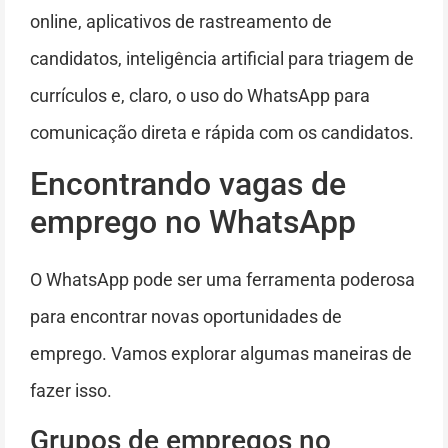
online, aplicativos de rastreamento de
candidatos, inteligência artificial para triagem de
currículos e, claro, o uso do WhatsApp para
comunicação direta e rápida com os candidatos.
Encontrando vagas de
emprego no WhatsApp
O WhatsApp pode ser uma ferramenta poderosa
para encontrar novas oportunidades de
emprego. Vamos explorar algumas maneiras de
fazer isso.
Grupos de empregos no