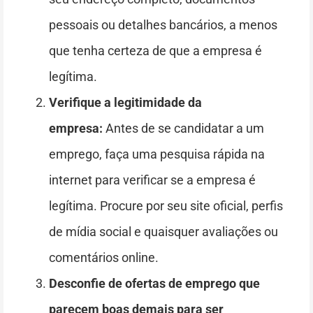
pessoais ou detalhes bancários, a menos
que tenha certeza de que a empresa é
legítima.
Verifique a legitimidade da
empresa:
Antes de se candidatar a um
emprego, faça uma pesquisa rápida na
internet para verificar se a empresa é
legítima. Procure por seu site oficial, perfis
de mídia social e quaisquer avaliações ou
comentários online.
Desconfie de ofertas de emprego que
parecem boas demais para ser