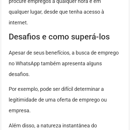
procure empregos a qualquer hora e em
qualquer lugar, desde que tenha acesso à
internet.
Desafios e como superá-los
Apesar de seus benefícios, a busca de emprego
no WhatsApp também apresenta alguns
desafios.
Por exemplo, pode ser difícil determinar a
legitimidade de uma oferta de emprego ou
empresa.
Além disso, a natureza instantânea do