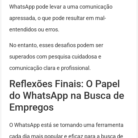
WhatsApp pode levar a uma comunicação
apressada, o que pode resultar em mal-
entendidos ou erros.
No entanto, esses desafios podem ser
superados com pesquisa cuidadosa e
comunicação clara e profissional.
Reflexões Finais: O Papel
do WhatsApp na Busca de
Empregos
O WhatsApp está se tornando uma ferramenta
cada dia mais popular e eficaz para a busca de