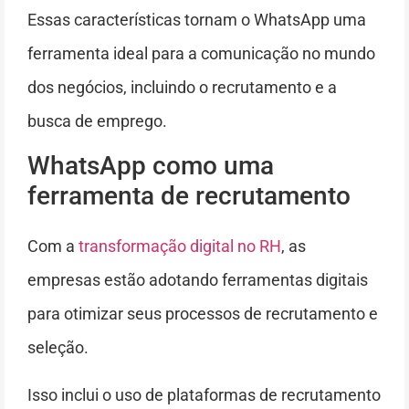
Essas características tornam o WhatsApp uma
ferramenta ideal para a comunicação no mundo
dos negócios, incluindo o recrutamento e a
busca de emprego.
WhatsApp como uma
ferramenta de recrutamento
Com a
transformação digital no RH
, as
empresas estão adotando ferramentas digitais
para otimizar seus processos de recrutamento e
seleção.
Isso inclui o uso de plataformas de recrutamento