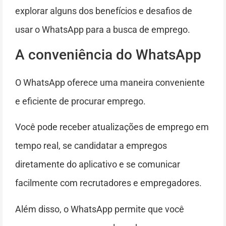
explorar alguns dos benefícios e desafios de
usar o WhatsApp para a busca de emprego.
A conveniência do WhatsApp
O WhatsApp oferece uma maneira conveniente
e eficiente de procurar emprego.
Você pode receber atualizações de emprego em
tempo real, se candidatar a empregos
diretamente do aplicativo e se comunicar
facilmente com recrutadores e empregadores.
Além disso, o WhatsApp permite que você