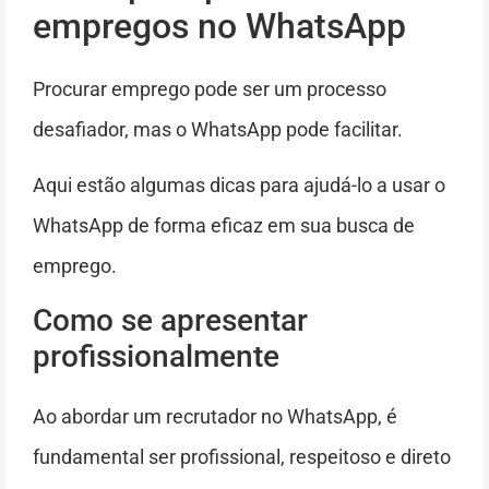
empregos no WhatsApp
Procurar emprego pode ser um processo
desafiador, mas o WhatsApp pode facilitar.
Aqui estão algumas dicas para ajudá-lo a usar o
WhatsApp de forma eficaz em sua busca de
emprego.
Como se apresentar
profissionalmente
Ao abordar um recrutador no WhatsApp, é
fundamental ser profissional, respeitoso e direto