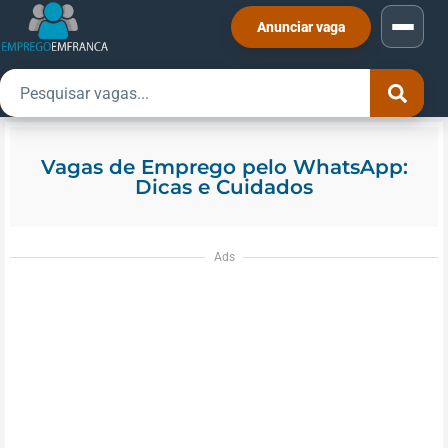
Anunciar vaga
Vagas de Emprego pelo WhatsApp:
Dicas e Cuidados