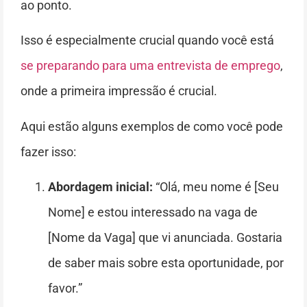
ao ponto.
Isso é especialmente crucial quando você está
se preparando para uma entrevista de emprego
,
onde a primeira impressão é crucial.
Aqui estão alguns exemplos de como você pode
fazer isso:
Abordagem inicial:
“Olá, meu nome é [Seu
Nome] e estou interessado na vaga de
[Nome da Vaga] que vi anunciada. Gostaria
de saber mais sobre esta oportunidade, por
favor.”