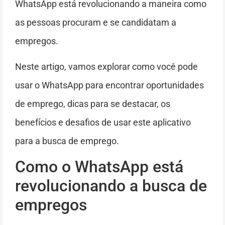
WhatsApp está revolucionando a maneira como
as pessoas procuram e se candidatam a
empregos.
Neste artigo, vamos explorar como você pode
usar o WhatsApp para encontrar oportunidades
de emprego, dicas para se destacar, os
benefícios e desafios de usar este aplicativo
para a busca de emprego.
Como o WhatsApp está
revolucionando a busca de
empregos