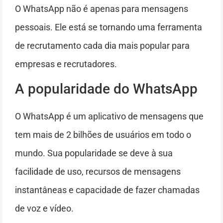
O WhatsApp não é apenas para mensagens
pessoais. Ele está se tornando uma ferramenta
de recrutamento cada dia mais popular para
empresas e recrutadores.
A popularidade do WhatsApp
O WhatsApp é um aplicativo de mensagens que
tem mais de 2 bilhões de usuários em todo o
mundo. Sua popularidade se deve à sua
facilidade de uso, recursos de mensagens
instantâneas e capacidade de fazer chamadas
de voz e vídeo.