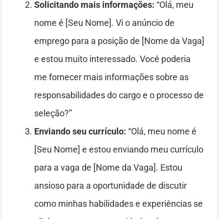
Solicitando mais informações:
“Olá, meu
nome é [Seu Nome]. Vi o anúncio de
emprego para a posição de [Nome da Vaga]
e estou muito interessado. Você poderia
me fornecer mais informações sobre as
responsabilidades do cargo e o processo de
seleção?”
Enviando seu currículo:
“Olá, meu nome é
[Seu Nome] e estou enviando meu currículo
para a vaga de [Nome da Vaga]. Estou
ansioso para a oportunidade de discutir
como minhas habilidades e experiências se