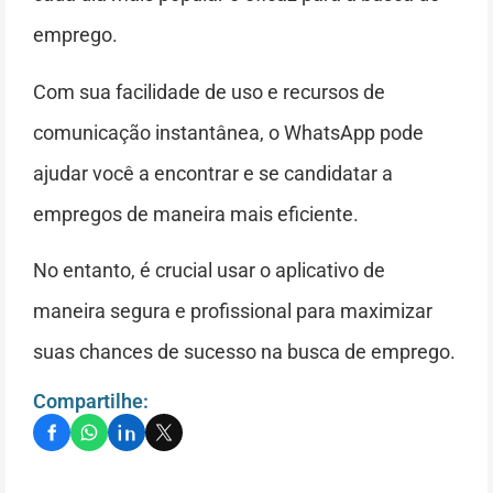
emprego.
Com sua facilidade de uso e recursos de
comunicação instantânea, o WhatsApp pode
ajudar você a encontrar e se candidatar a
empregos de maneira mais eficiente.
No entanto, é crucial usar o aplicativo de
maneira segura e profissional para maximizar
suas chances de sucesso na busca de emprego.
Compartilhe: