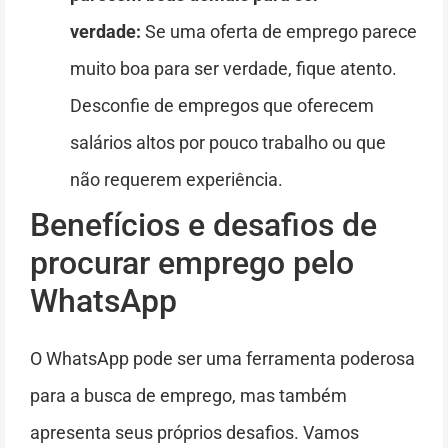
verdade:
Se uma oferta de emprego parece
muito boa para ser verdade, fique atento.
Desconfie de empregos que oferecem
salários altos por pouco trabalho ou que
não requerem experiência.
Benefícios e desafios de
procurar emprego pelo
WhatsApp
O WhatsApp pode ser uma ferramenta poderosa
para a busca de emprego, mas também
apresenta seus próprios desafios. Vamos