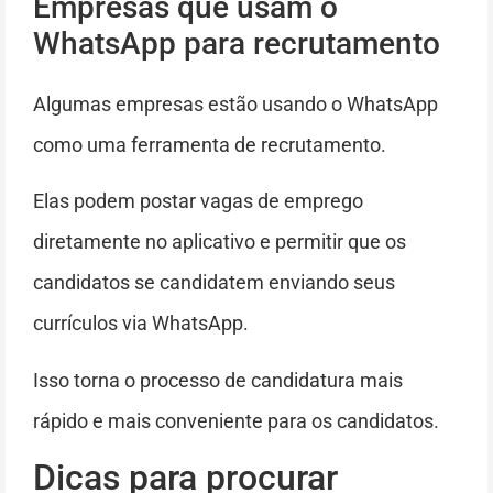
Empresas que usam o
WhatsApp para recrutamento
Algumas empresas estão usando o WhatsApp
como uma ferramenta de recrutamento.
Elas podem postar vagas de emprego
diretamente no aplicativo e permitir que os
candidatos se candidatem enviando seus
currículos via WhatsApp.
Isso torna o processo de candidatura mais
rápido e mais conveniente para os candidatos.
Dicas para procurar