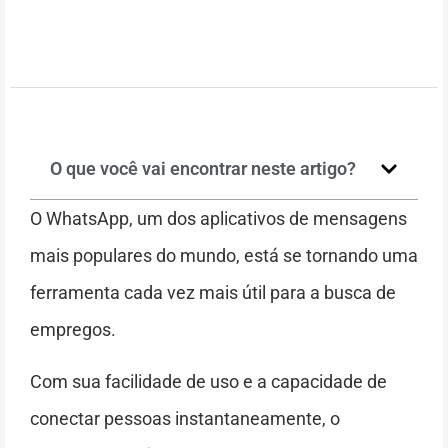
O que você vai encontrar neste artigo?
O WhatsApp, um dos aplicativos de mensagens
mais populares do mundo, está se tornando uma
ferramenta cada vez mais útil para a busca de
empregos.
Com sua facilidade de uso e a capacidade de
conectar pessoas instantaneamente, o