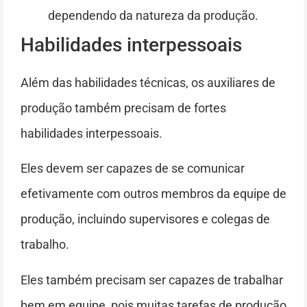
dependendo da natureza da produção.
Habilidades interpessoais
Além das habilidades técnicas, os auxiliares de
produção também precisam de fortes
habilidades interpessoais.
Eles devem ser capazes de se comunicar
efetivamente com outros membros da equipe de
produção, incluindo supervisores e colegas de
trabalho.
Eles também precisam ser capazes de trabalhar
bem em equipe, pois muitas tarefas de produção