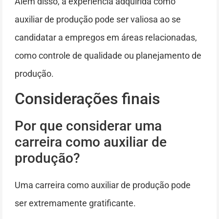
Além disso, a experiência adquirida como
auxiliar de produção pode ser valiosa ao se
candidatar a empregos em áreas relacionadas,
como controle de qualidade ou planejamento de
produção.
Considerações finais
Por que considerar uma
carreira como auxiliar de
produção?
Uma carreira como auxiliar de produção pode
ser extremamente gratificante.