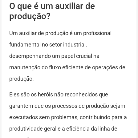
O que é um auxiliar de
produção?
Um auxiliar de produção é um profissional
fundamental no setor industrial,
desempenhando um papel crucial na
manutenção do fluxo eficiente de operações de
produção.
Eles são os heróis não reconhecidos que
garantem que os processos de produção sejam
executados sem problemas, contribuindo para a
produtividade geral e a eficiência da linha de