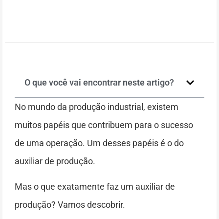
O que você vai encontrar neste artigo?
No mundo da produção industrial, existem
muitos papéis que contribuem para o sucesso
de uma operação. Um desses papéis é o do
auxiliar de produção.
Mas o que exatamente faz um auxiliar de
produção? Vamos descobrir.