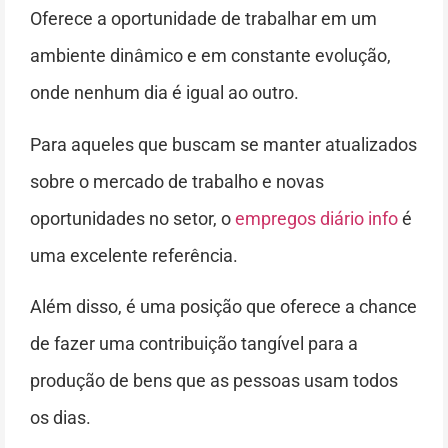
Oferece a oportunidade de trabalhar em um
ambiente dinâmico e em constante evolução,
onde nenhum dia é igual ao outro.
Para aqueles que buscam se manter atualizados
sobre o mercado de trabalho e novas
oportunidades no setor, o
empregos diário info
é
uma excelente referência.
Além disso, é uma posição que oferece a chance
de fazer uma contribuição tangível para a
produção de bens que as pessoas usam todos
os dias.