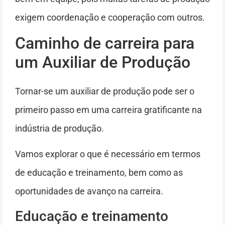
exigem coordenação e cooperação com outros.
Caminho de carreira para
um Auxiliar de Produção
Tornar-se um auxiliar de produção pode ser o
primeiro passo em uma carreira gratificante na
indústria de produção.
Vamos explorar o que é necessário em termos
de educação e treinamento, bem como as
oportunidades de avanço na carreira.
Educação e treinamento