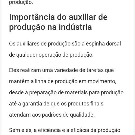
produção.
Importância do auxiliar de
produção na indústria
Os auxiliares de produção são a espinha dorsal
de qualquer operação de produção.
Eles realizam uma variedade de tarefas que
mantêm a linha de produção em movimento,
desde a preparação de materiais para produção
até a garantia de que os produtos finais
atendam aos padrões de qualidade.
Sem eles, a eficiência e a eficácia da produção