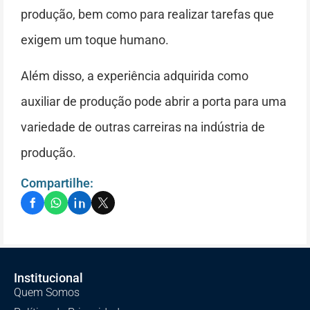
produção, bem como para realizar tarefas que
exigem um toque humano.
Além disso, a experiência adquirida como
auxiliar de produção pode abrir a porta para uma
variedade de outras carreiras na indústria de
produção.
Compartilhe:
Institucional
Quem Somos