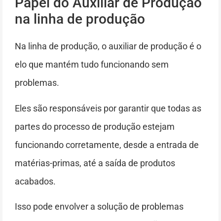
Papel do Auxiliar de Produção
na linha de produção
Na linha de produção, o auxiliar de produção é o
elo que mantém tudo funcionando sem
problemas.
Eles são responsáveis por garantir que todas as
partes do processo de produção estejam
funcionando corretamente, desde a entrada de
matérias-primas, até a saída de produtos
acabados.
Isso pode envolver a solução de problemas