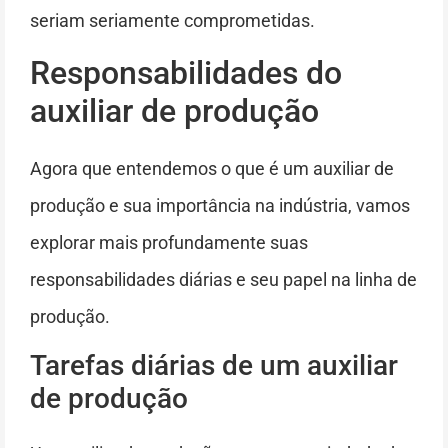
seriam seriamente comprometidas.
Responsabilidades do
auxiliar de produção
Agora que entendemos o que é um auxiliar de
produção e sua importância na indústria, vamos
explorar mais profundamente suas
responsabilidades diárias e seu papel na linha de
produção.
Tarefas diárias de um auxiliar
de produção