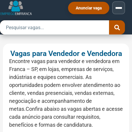
Anunciar vaga
Vagas para Vendedor e Vendedora
Encontre vagas para vendedor e vendedora em
Franca – SP, em lojas, empresas de serviços,
indústrias e equipes comerciais. As
oportunidades podem envolver atendimento ao
cliente, vendas presenciais, vendas externas,
negociação e acompanhamento de
metas.Confira abaixo as vagas abertas e acesse
cada anúncio para consultar requisitos,
benefícios e formas de candidatura.