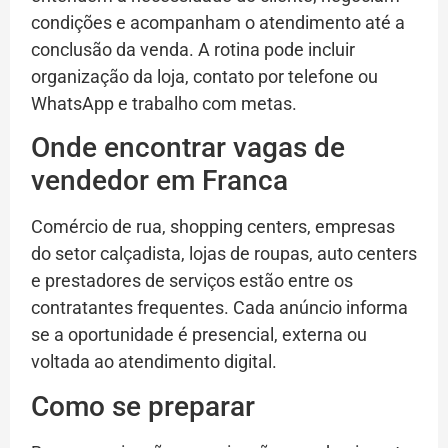
condições e acompanham o atendimento até a
conclusão da venda. A rotina pode incluir
organização da loja, contato por telefone ou
WhatsApp e trabalho com metas.
Onde encontrar vagas de
vendedor em Franca
Comércio de rua, shopping centers, empresas
do setor calçadista, lojas de roupas, auto centers
e prestadores de serviços estão entre os
contratantes frequentes. Cada anúncio informa
se a oportunidade é presencial, externa ou
voltada ao atendimento digital.
Como se preparar