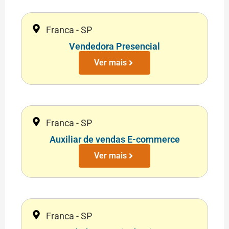
Franca - SP
Vendedora Presencial
Ver mais
Franca - SP
Auxiliar de vendas E-commerce
Ver mais
Franca - SP