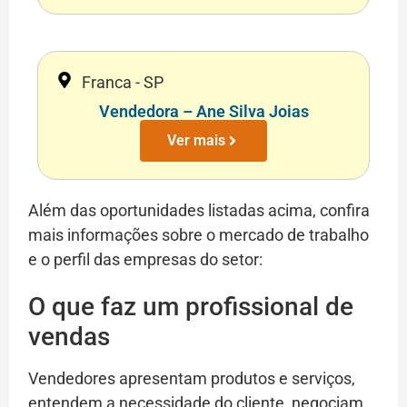
Franca - SP
Vendedora – Ane Silva Joias
Ver mais
Além das oportunidades listadas acima, confira
mais informações sobre o mercado de trabalho
e o perfil das empresas do setor:
O que faz um profissional de
vendas
Vendedores apresentam produtos e serviços,
entendem a necessidade do cliente, negociam