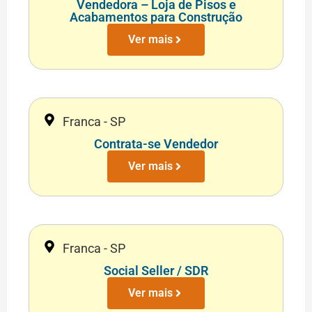
Vendedora – Loja de Pisos e
Acabamentos para Construção
Ver mais
Franca - SP
Contrata-se Vendedor
Ver mais
Franca - SP
Social Seller / SDR
Ver mais