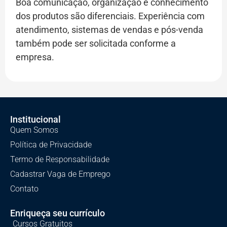
Boa comunicação, organização e conhecimento
dos produtos são diferenciais. Experiência com
atendimento, sistemas de vendas e pós-venda
também pode ser solicitada conforme a
empresa.
Institucional
Quem Somos
Política de Privacidade
Termo de Responsabilidade
Cadastrar Vaga de Emprego
Contato
Enriqueça seu currículo
Cursos Gratuitos